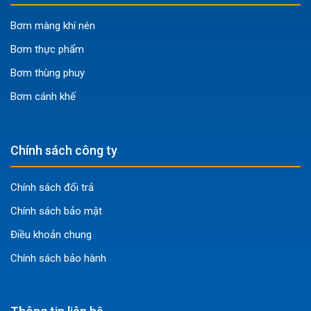
Bơm màng khí nén
Bơm thực phẩm
Bơm thùng phuy
Bơm cánh khế
Chính sách công ty
Chính sách đổi trả
Chính sách bảo mật
Điều khoản chung
Chính sách bảo hành