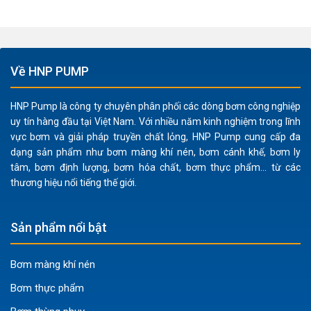
Về HNP PUMP
HNP Pump là công ty chuyên phân phối các dòng bơm công nghiệp
uy tín hàng đầu tại Việt Nam. Với nhiều năm kinh nghiệm trong lĩnh
vực bơm và giải pháp truyền chất lỏng, HNP Pump cung cấp đa
dạng sản phẩm như bơm màng khí nén, bơm cánh khế, bơm ly
tâm, bơm định lượng, bơm hóa chất, bơm thực phẩm... từ các
thương hiệu nổi tiếng thế giới.
Sản phẩm nổi bật
Bơm màng khí nén
Bơm thực phẩm