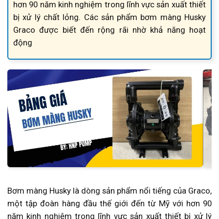
hơn 90 năm kinh nghiệm trong lĩnh vực sản xuất thiết
bị xử lý chất lỏng. Các sản phẩm bơm màng Husky
Graco được biết đến rộng rãi nhờ khả năng hoạt
động
Bơm màng Husky là dòng sản phẩm nổi tiếng của Graco,
một tập đoàn hàng đầu thế giới đến từ Mỹ với hơn 90
năm kinh nghiệm trong lĩnh vực sản xuất thiết bị xử lý