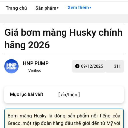
Xem thêm
Trang chủ
Sản phẩm
▼
▼
Giá bơm màng Husky chính
hãng 2026
HNP PUMP
09/12/2025
311
Verified
Mục lục bài viết
[ ẩn/hiện ]
Bơm màng Husky là dòng sản phẩm nổi tiếng của
Graco, một tập đoàn hàng đầu thế giới đến từ Mỹ với