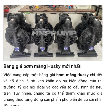
Bảng giá bơm màng Husky mới nhất
Việc cung cấp một bảng
giá bơm màng Husky
chi tiết
và cố định là rất khó khăn do sự biến động của thị
trường, tỷ giá hối đoái và các yếu tố cấu hình đã nêu
trên. Tuy nhiên, chúng ta có thể tham khảo mức giá
chung theo từng dòng sản phẩm phổ biến để có cái nhìn
tổng quan.